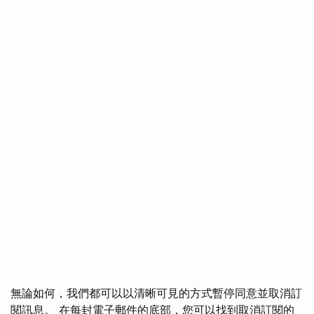
無論如何，我們都可以以清晰可見的方式暫停同意並取消訂
閱訊息。 在每封電子郵件的底部，您可以找到取消訂閱的