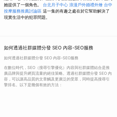
她提供了一個角色。
台北月子中心
浪漫戶外婚禮外燴
台中
按摩服務推薦討論區
這一集的有趣之處在於它幫助解決了
現實生活中的犯罪問題。
如何透過社群媒體分發 SEO 內容-SEO服務
如何透過社群媒體分發 SEO 內容-SEO服務
在數位時代，SEO（搜尋引擎優化）內容與社群媒體結合是推
廣品牌與提升網頁流量的絕佳策略。透過社群媒體分發 SEO 內
容，可以讓高品質的文章觸及更廣泛的受眾，同時提高搜尋引
擎排名。以下是幾個有效的方法：